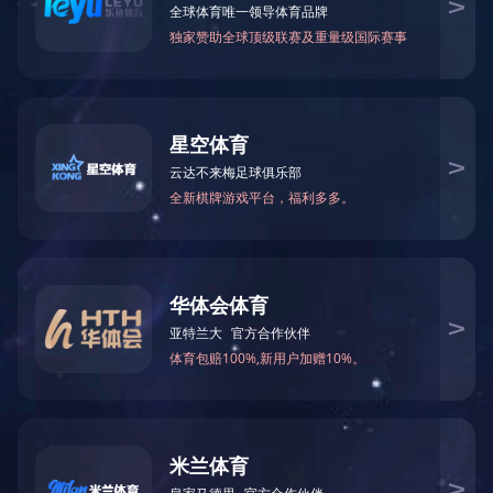
今天是：2026年8月7日 星期五
节能公司新
新闻动态
News
集团新闻
招标公司新闻
节能公司新闻
项目公司新闻
分公司新闻