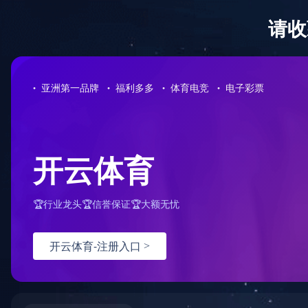
足球篮球官方直播
关于我们
新闻动态
平台