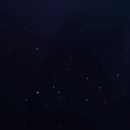
足球篮球官方直播平台
Copyright © 2002-2025 华体会体育 All rights reserved.
蒙ICP备2022002449号-1
本网
MK官方端网站登录入口
|
同花顺网页版
|
华体会官方网页版