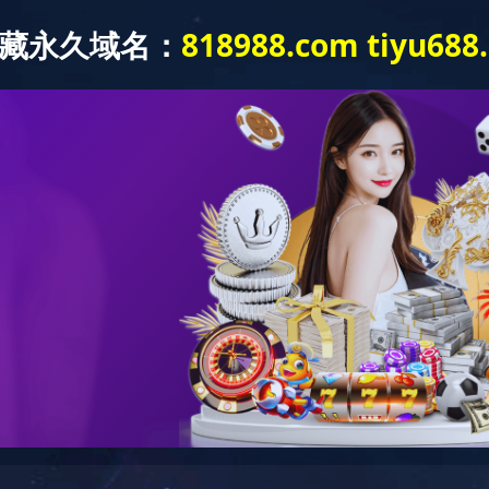
招标采购
工程咨询
项目管理