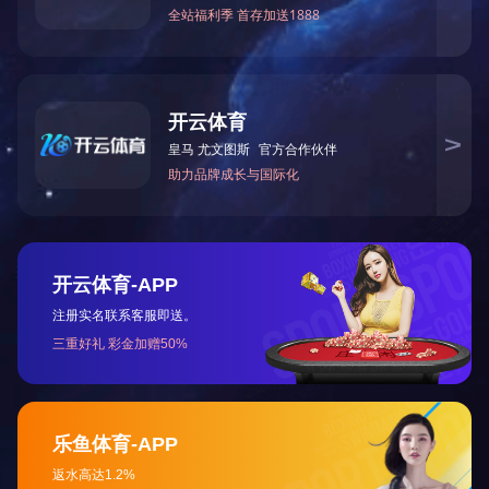
足球篮球官方直播平台
/
关于我们
Copyright © 2002-2025 华体会体育 All rights reserved.
蒙ICP备2022002449号-1