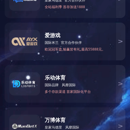
思想、完善的
通知公告
来，我们要以
级，为内蒙古
文化活动
联系我们
Contact us
电话：0471-5223613
投诉电话：0471-5223607
邮箱：imzs@imzs.com.cn
本文系原创稿
网址：/
地址：内蒙古自治区呼和浩特市赛罕区鄂尔
多斯东街12号银联大厦10层